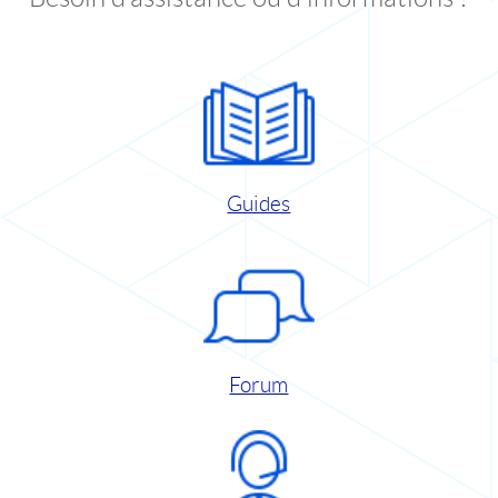
Guides
Forum